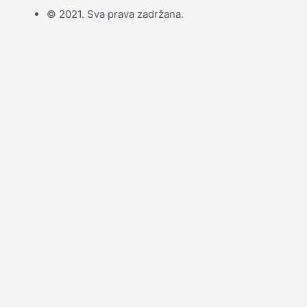
© 2021. Sva prava zadržana.