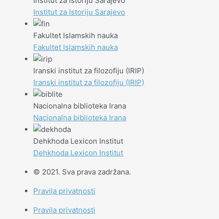
Institut za Istoriju Sarajevo
Institut za Istoriju Sarajevo
Fakultet Islamskih nauka
Fakultet Islamskih nauka
Iranski institut za filozofiju (IRIP)
Iranski institut za filozofiju (IRIP)
Nacionalna biblioteka Irana
Nacionalna biblioteka Irana
Dehkhoda Lexicon Institut
Dehkhoda Lexicon Institut
© 2021. Sva prava zadržana.
Pravila privatnosti
Pravila privatnosti