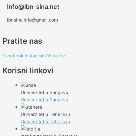
info@ibn-sina.net
ibnsina.info@gmail.com
Pratite nas
Facebook
Instagram
Youtube
Korisni linkovi
Univerzitet u Sarajevu
Univerzitet u Sarajevu
Univerzitet u Teheranu
Univerzitet u Teheranu