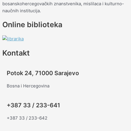
bosanskohercegovačkih znanstvenika, mislilaca i kulturno-
naučnih institucija.
Online biblioteka
Kontakt
Potok 24, 71000 Sarajevo
Bosna i Hercegovina
+387 33 / 233-641
+387 33 / 233-642