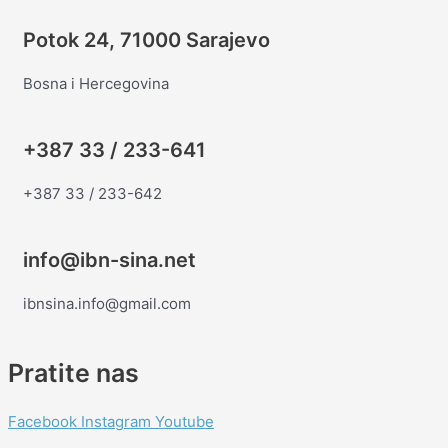
Potok 24, 71000 Sarajevo
Bosna i Hercegovina
+387 33 / 233-641
+387 33 / 233-642
info@ibn-sina.net
ibnsina.info@gmail.com
Pratite nas
Facebook
Instagram
Youtube