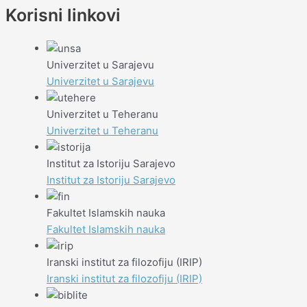
Korisni linkovi
Univerzitet u Sarajevu
Univerzitet u Sarajevu
Univerzitet u Teheranu
Univerzitet u Teheranu
Institut za Istoriju Sarajevo
Institut za Istoriju Sarajevo
Fakultet Islamskih nauka
Fakultet Islamskih nauka
Iranski institut za filozofiju (IRIP)
Iranski institut za filozofiju (IRIP)