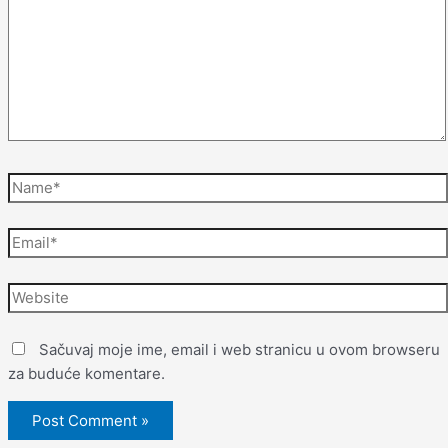
Sačuvaj moje ime, email i web stranicu u ovom browseru
za buduće komentare.