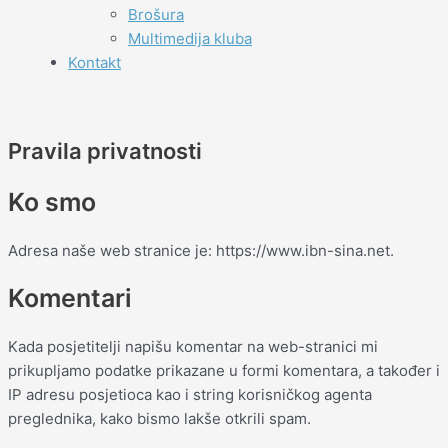
Brošura
Multimedija kluba
Kontakt
Pravila privatnosti
Ko smo
Adresa naše web stranice je: https://www.ibn-sina.net.
Komentari
Kada posjetitelji napišu komentar na web-stranici mi
prikupljamo podatke prikazane u formi komentara, a također i
IP adresu posjetioca kao i string korisničkog agenta
preglednika, kako bismo lakše otkrili spam.