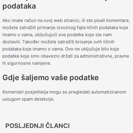
podataka
Ako imate račun na ovoj web stranici, ili ste pisali komentare,
možete zatražiti primanje izvoznog fajla ličnih podataka koje
imamo o vama, uključujući sve podatke koje ste nam
dostavili. Također možete zatražiti brisanje svih ličnih
podataka koje imamo o vama. Ovo ne uključuje bilo koje
podatke koje smo obavezni držati za administrativne, pravne
ili sigurnosne namjene.
Gdje šaljemo vaše podatke
Komentari posjetitelja mogu se pregledati automatiziranom
uslugom spam detekcije.
POSLJEDNJI ČLANCI