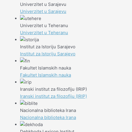
Univerzitet u Sarajevu
Univerzitet u Sarajevu
Univerzitet u Teheranu
Univerzitet u Teheranu
Institut za Istoriju Sarajevo
Institut za Istoriju Sarajevo
Fakultet Islamskih nauka
Fakultet Islamskih nauka
Iranski institut za filozofiju (IRIP)
Iranski institut za filozofiju (IRIP)
Nacionalna biblioteka Irana
Nacionalna biblioteka Irana
Dehkhoda Lexicon Institut