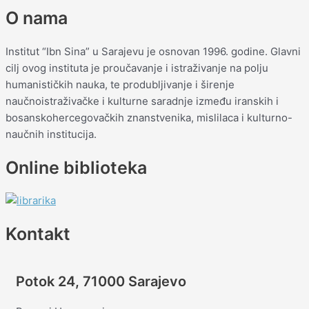
O nama
Institut “Ibn Sina” u Sarajevu je osnovan 1996. godine. Glavni
cilj ovog instituta je proučavanje i istraživanje na polju
humanističkih nauka, te produbljivanje i širenje
naučnoistraživačke i kulturne saradnje između iranskih i
bosanskohercegovačkih znanstvenika, mislilaca i kulturno-
naučnih institucija.
Online biblioteka
Kontakt
Potok 24, 71000 Sarajevo