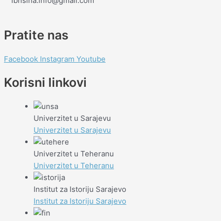
ibnsina.info@gmail.com
Pratite nas
Facebook
Instagram
Youtube
Korisni linkovi
Univerzitet u Sarajevu
Univerzitet u Sarajevu
Univerzitet u Teheranu
Univerzitet u Teheranu
Institut za Istoriju Sarajevo
Institut za Istoriju Sarajevo