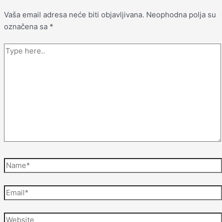
Vaša email adresa neće biti objavljivana.
Neophodna polja su
označena sa
*