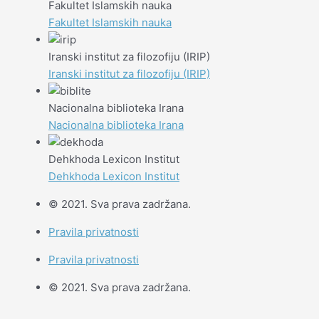
Fakultet Islamskih nauka
Fakultet Islamskih nauka
Iranski institut za filozofiju (IRIP)
Iranski institut za filozofiju (IRIP)
Nacionalna biblioteka Irana
Nacionalna biblioteka Irana
Dehkhoda Lexicon Institut
Dehkhoda Lexicon Institut
© 2021. Sva prava zadržana.
Pravila privatnosti
Pravila privatnosti
© 2021. Sva prava zadržana.