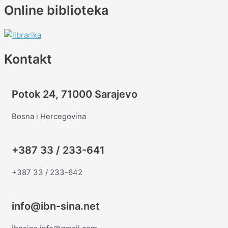
Online biblioteka
Kontakt
Potok 24, 71000 Sarajevo
Bosna i Hercegovina
+387 33 / 233-641
+387 33 / 233-642
info@ibn-sina.net