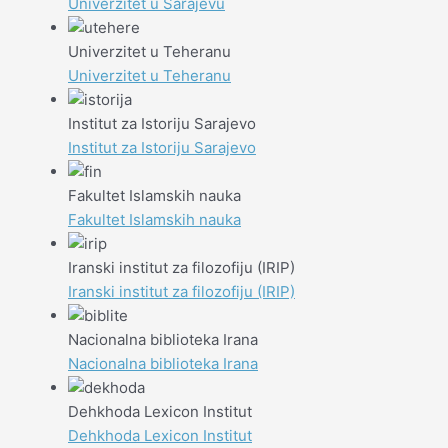
Univerzitet u Sarajevu
Univerzitet u Teheranu
Univerzitet u Teheranu
Institut za Istoriju Sarajevo
Institut za Istoriju Sarajevo
Fakultet Islamskih nauka
Fakultet Islamskih nauka
Iranski institut za filozofiju (IRIP)
Iranski institut za filozofiju (IRIP)
Nacionalna biblioteka Irana
Nacionalna biblioteka Irana
Dehkhoda Lexicon Institut
Dehkhoda Lexicon Institut