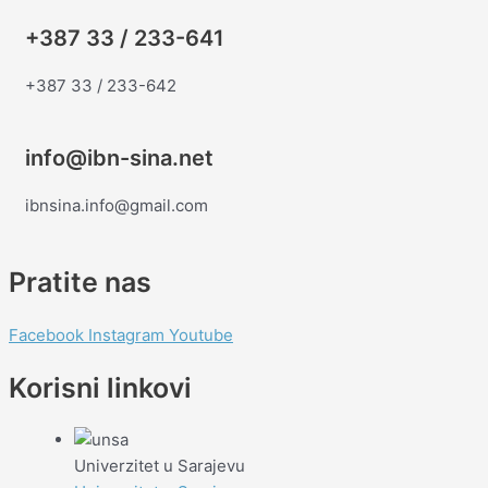
+387 33 / 233-641
+387 33 / 233-642
info@ibn-sina.net
ibnsina.info@gmail.com
Pratite nas
Facebook
Instagram
Youtube
Korisni linkovi
Univerzitet u Sarajevu