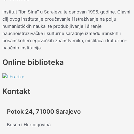
Institut “Ibn Sina” u Sarajevu je osnovan 1996. godine. Glavni
cilj ovog instituta je proučavanje i istraživanje na polju
humanističkih nauka, te produbljivanje i širenje
naučnoistraživačke i kulturne saradnje između iranskih i
bosanskohercegovačkih znanstvenika, mislilaca i kulturno-
naučnih institucija.
Online biblioteka
Kontakt
Potok 24, 71000 Sarajevo
Bosna i Hercegovina