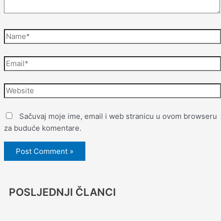
Sačuvaj moje ime, email i web stranicu u ovom browseru
za buduće komentare.
POSLJEDNJI ČLANCI