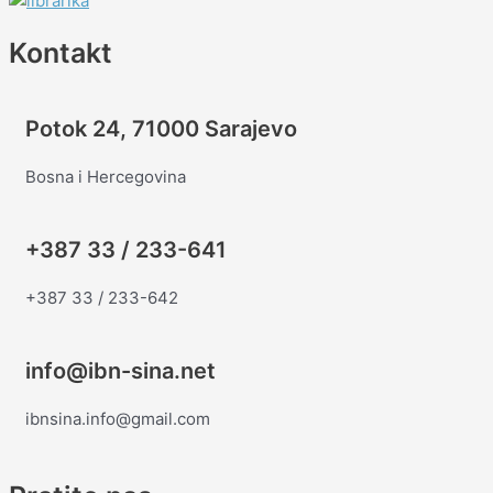
Kontakt
Potok 24, 71000 Sarajevo
Bosna i Hercegovina
+387 33 / 233-641
+387 33 / 233-642
info@ibn-sina.net
ibnsina.info@gmail.com