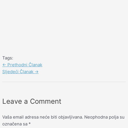
Tags:
←
Prethodni Članak
Sljedeći Članak
→
Leave a Comment
Vaša email adresa neće biti objavljivana.
Neophodna polja su
označena sa
*