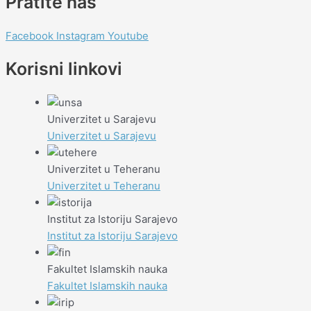
Pratite nas
Facebook
Instagram
Youtube
Korisni linkovi
Univerzitet u Sarajevu
Univerzitet u Sarajevu
Univerzitet u Teheranu
Univerzitet u Teheranu
Institut za Istoriju Sarajevo
Institut za Istoriju Sarajevo
Fakultet Islamskih nauka
Fakultet Islamskih nauka