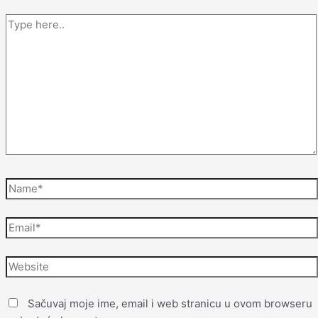
Sačuvaj moje ime, email i web stranicu u ovom browseru