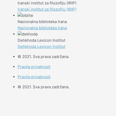
Iranski institut za filozofiju (IRIP)
Iranski institut za filozofiju (IRIP)
Nacionalna biblioteka Irana
Nacionalna biblioteka Irana
Dehkhoda Lexicon Institut
Dehkhoda Lexicon Institut
© 2021. Sva prava zadržana.
Pravila privatnosti
Pravila privatnosti
© 2021. Sva prava zadržana.