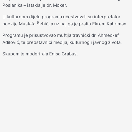
Poslanika – istakla je dr. Moker.
U kulturnom dijelu programa učestvovali su interpretator
poezije Mustafa Šehić, a uz naj ga je pratio Ekrem Kahriman.
Programu je prisustvovao muftija travnički dr. Ahmed-ef.
Adilović, te predstavnici medija, kulturnog i javnog života.
Skupom je moderirala Enisa Grabus.